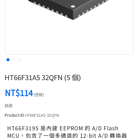
HT66F31A5 32QFN (5 個)
NT$114
(含稅)
缺貨
Product ID
HT66F31A5-32QFN
HT66F3195 是內建 EEPROM 的 A/D Flash
MCU，包含了一個多通道的 12-bit A/D 轉換器