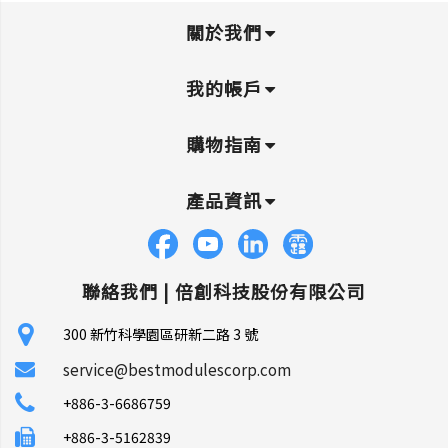
關於我們
我的帳戶
購物指南
產品資訊
聯絡我們 |
倍創科技股份有限公司
300 新竹科學園區研新二路 3 號
service@bestmodulescorp.com
+886-3-6686759
+886-3-5162839