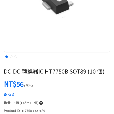
DC-DC 轉換器IC HT7750B SOT89 (10 個)
NT$56
(含稅)
有貨
數量
17
組 (1 組 = 10 個)
Product ID
HT7750B-SOT89