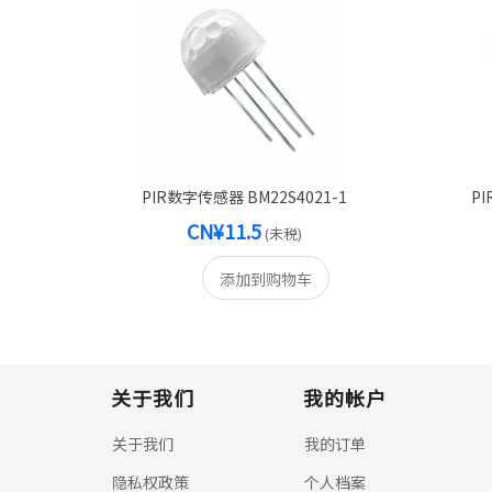
PIR数字传感器 BM22S4021-1
PI
CN¥11.5
(未税)
添加到购物车
关于我们
我的帐户
关于我们
我的订单
隐私权政策
个人档案