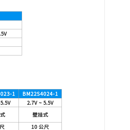
5V
023-1
BM22S4024-1
 5.5V
2.7V ~ 5.5V
式
壁挂式
公尺
10 公尺