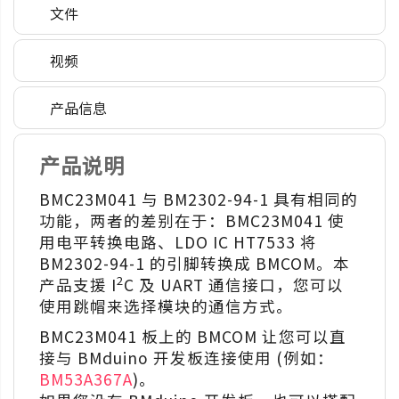
文件
视频
产品信息
产品说明
BMC23M041 与 BM2302-94-1 具有相同的
功能，两者的差别在于：BMC23M041 使
用电平转换电路、LDO IC HT7533 将
BM2302-94-1 的引脚转换成 BMCOM。本
2
产品支援 I
C 及 UART 通信接口，您可以
使用跳帽来选择模块的通信方式。
BMC23M041 板上的 BMCOM 让您可以直
接与 BMduino 开发板连接使用 (例如：
BM53A367A
)。