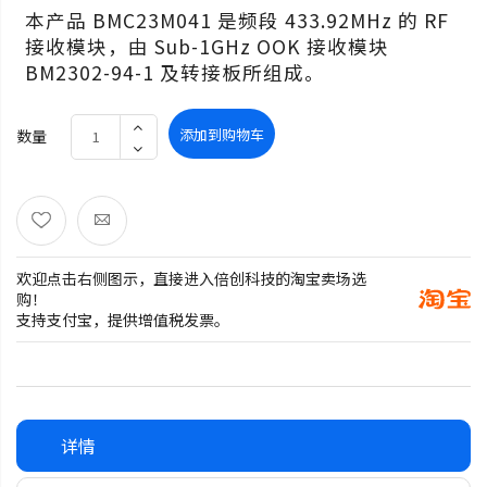
本产品 BMC23M041 是频段 433.92MHz 的 RF
接收模块，由 Sub-1GHz OOK 接收模块
BM2302-94-1 及转接板所组成。
添加到购物车
数量
欢迎点击右侧图示，直接进入倍创科技的淘宝卖场选
购！
支持支付宝，提供增值税发票。
详情