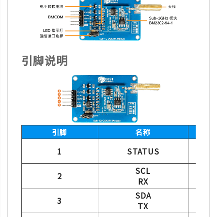
引脚说明
引脚
名称
1
STATUS
SCL
2
RX
SDA
3
TX