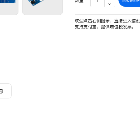
数量
欢迎点击右侧图示，直接进入倍
支持支付宝，提供增值税发票。
息