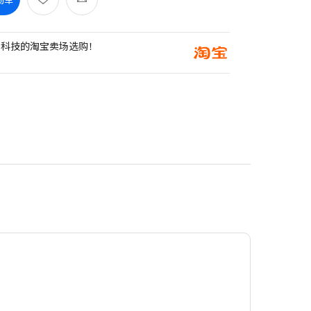
创科技的淘宝卖场选购！