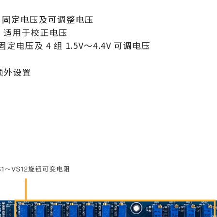
: 固定电压及可调整电压
mV，适用于校正电压
V 固定电压及 4 组 1.5V～4.4V 可调电压
额外设置