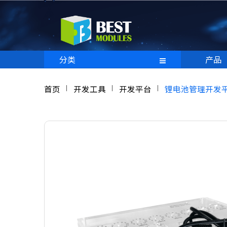
分类
产品
首页
开发工具
开发平台
锂电池管理开发平台