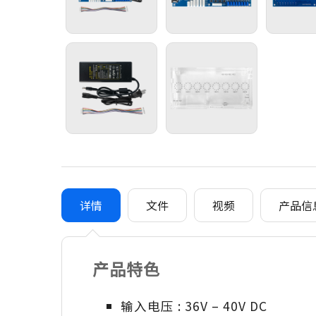
详情
文件
视频
产品信
产品特色
输入电压 : 36V – 40V DC