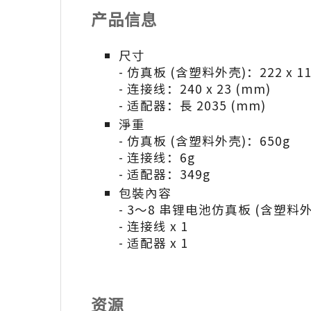
产品信息
尺寸
- 仿真板 (含塑料外壳)：222 x 112
- 连接线：240 x 23 (mm)
- 适配器：長 2035 (mm)
淨重
- 仿真板 (含塑料外壳)：650g
- 连接线：6g
- 适配器：349g
包裝內容
- 3～8 串锂电池仿真板 (含塑料外壳
- 连接线 x 1
- 适配器 x 1
资源