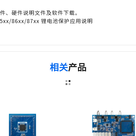
件、硬件说明文件及软件下载。
85xx/86xx/87xx 锂电池保护应用说明
相关
产品