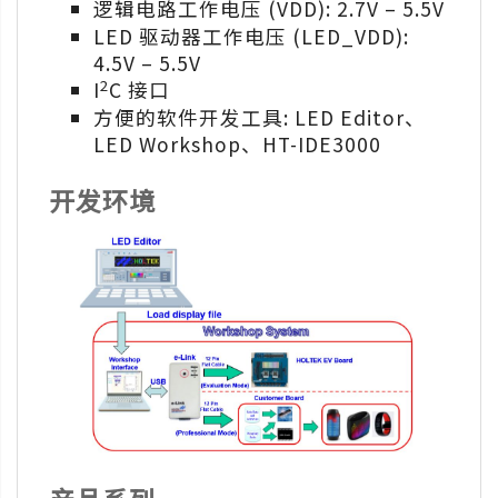
逻辑电路工作电压 (VDD): 2.7V – 5.5V
LED 驱动器工作电压 (LED_VDD):
4.5V – 5.5V
2
I
C 接口
方便的软件开发工具: LED Editor、
LED Workshop、HT-IDE3000
开发环境