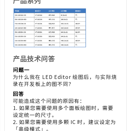
产品系列
产品技术问答
问题一
为什么我在 LED Editor 绘图后，与实际烧
录在开发板上的图不同？
回答
可能造成这个问题的原因有：
1. 如果您需要使用多个面板绘图时，需要
设定统一的尺寸。
2. 如果您需要使用多颗 IC 时，建议设定为
「串级模式」。