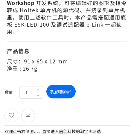
Workshop
开发系统，可将编辑好的图形及指令
转成 Holtek 单片机的源代码、并烧录到单片机
里。使用上述软件工具时，本产品需搭配通用底
板 ESK-LED-100 及调试适配器 e-Link 一起使
用。
产品信息
尺寸：91 x 65 x 12 mm
净重 : 26.7g
添加到购物车
数量
欢迎点击右侧图示，直接进入倍创科技的淘宝卖场选