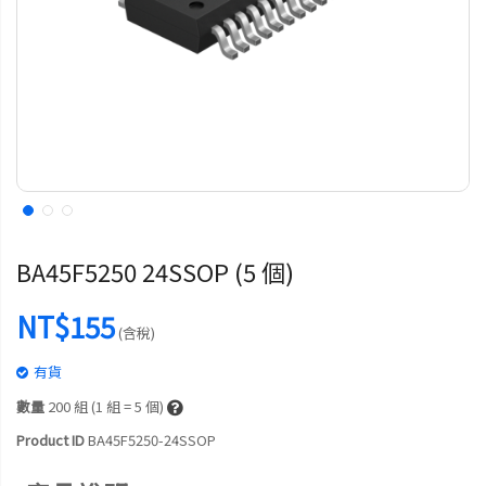
BA45F5250 24SSOP (5 個)
NT$155
(含稅)
有貨
數量
200
組 (1 組 = 5 個)
Product ID
BA45F5250-24SSOP