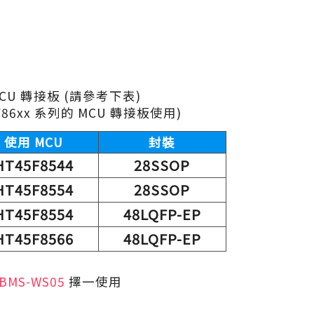
 MCU 轉接板 (請參考下表)
5F86xx 系列的 MCU 轉接板使用)
使用 MCU
封裝
HT45F8544
28SSOP
HT45F8554
28SSOP
HT45F8554
48LQFP-EP
HT45F8566
48LQFP-EP
BMS-WS05
擇一使用