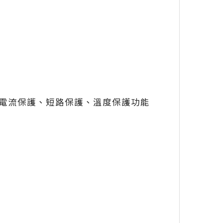
電流保護、短路保護、溫度保護功能