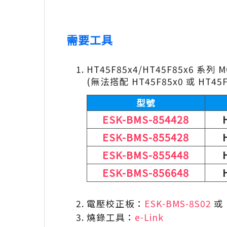
需要工具
HT45F85x4/HT45F85x6 系列
(無法搭配 HT45F85x0 或 HT4
型號
ESK-BMS-854428
ESK-BMS-855428
ESK-BMS-855448
ESK-BMS-856648
電壓校正板：
ESK-BMS-8S02
或
燒錄工具：
e-Link