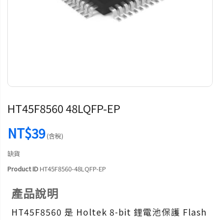
HT45F8560 48LQFP-EP
NT$39
(含稅)
缺貨
Product ID
HT45F8560-48LQFP-EP
產品說明
HT45F8560 是 Holtek 8-bit 鋰電池保護 Flash