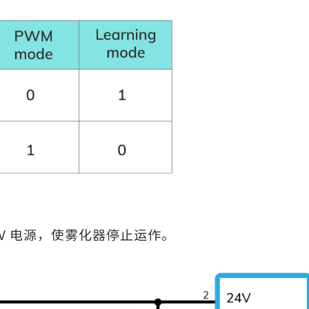
24V 电源，使雾化器停止运作。