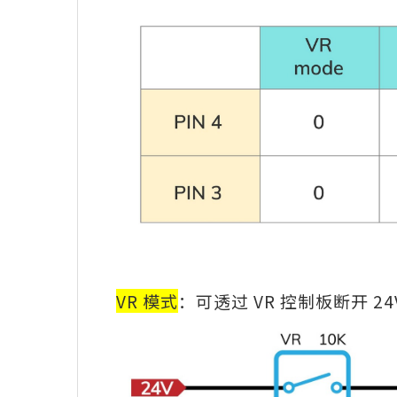
VR 模式
：可透过 VR 控制板断开 