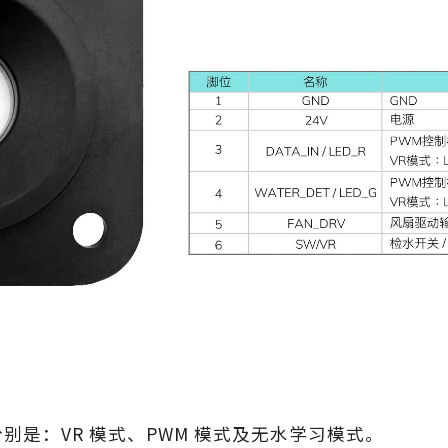
，分别是：VR 模式、PWM 模式及无水学习模式。