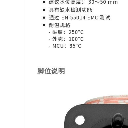
建议水位高度： 30～50 mm
具有缺水检测功能
通过 EN 55014 EMC 测试
耐温规格
- 黏胶：250°C
- 外壳：100°C
- MCU：85°C
脚位说明