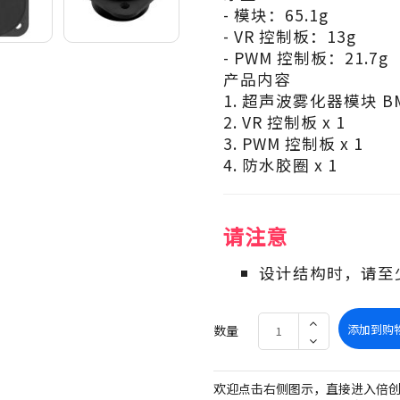
- 模块：65.1g
- VR 控制板：13g
- PWM 控制板：21.7g
产品内容
1. 超声波雾化器模块 BM5
2. VR 控制板 x 1
3. PWM 控制板 x 1
4. 防水胶圈 x 1
请注意
设计结构时，请至少
添加到购
数量
欢迎点击右侧图示，直接进入倍