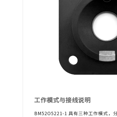
工作模式与接线说明
BM52O5221-1 具有三种工作模式